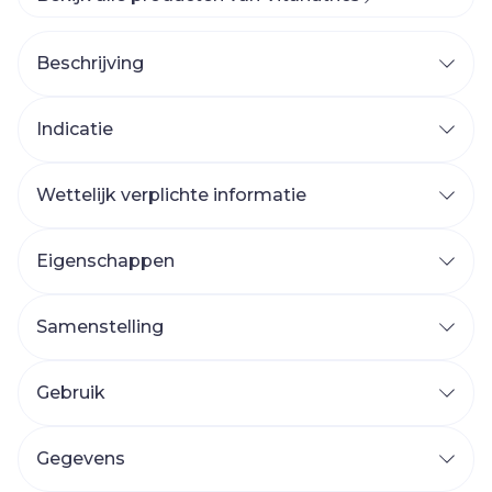
Beschrijving
Indicatie
Wettelijk verplichte informatie
Eigenschappen
Samenstelling
Gebruik
Gegevens