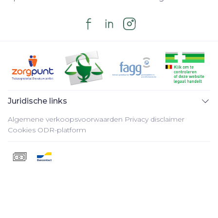
Juridische links
Algemene verkoopsvoorwaarden
Privacy disclaimer
Cookies
ODR-platform