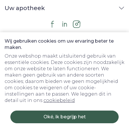
Uw apotheek
Wij gebruiken cookies om uw ervaring beter te
maken.
Onze webshop maakt uitsluitend gebruik van
essentiële cookies. Deze cookies zijn noodzakelijk
om onze website te laten functioneren. We
Juridische links
maken geen gebruik van andere soorten
cookies; daarom bieden we geen mogelijkheid
om cookies te weigeren of uw cookie-
instellingen aan te passen. We leggen dit in
detail uit in ons
cookiebeleid
Oké, ik begrijp het