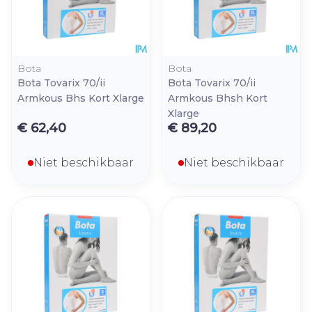
Bota
Bota
Bota Tovarix 70/ii
Bota Tovarix 70/ii
Armkous Bhs Kort Xlarge
Armkous Bhsh Kort
Xlarge
€ 62,40
€ 89,20
Niet beschikbaar
Niet beschikbaar