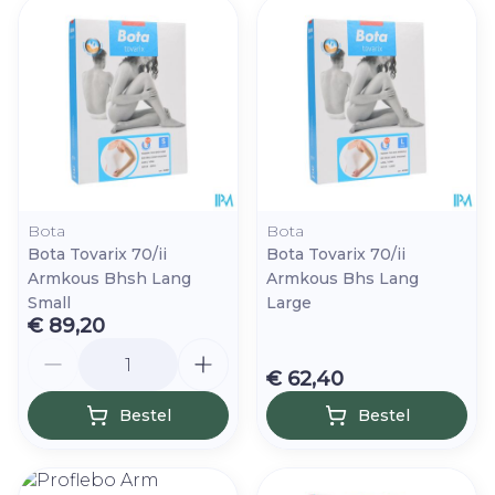
Bota
Bota
Bota Tovarix 70/ii
Bota Tovarix 70/ii
Armkous Bhsh Lang
Armkous Bhs Lang
Small
Large
€ 89,20
Aantal
€ 62,40
Bestel
Bestel