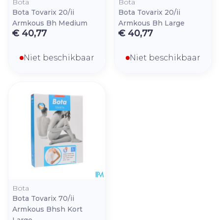
Bota
Bota
Bota Tovarix 20/ii
Bota Tovarix 20/ii
Armkous Bh Medium
Armkous Bh Large
€ 40,77
€ 40,77
Niet beschikbaar
Niet beschikbaar
Bota
Bota Tovarix 70/ii
Armkous Bhsh Kort