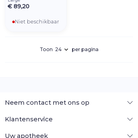
Large
€ 89,20
Niet beschikbaar
Toon
per pagina
Neem contact met ons op
Klantenservice
Uw apotheek