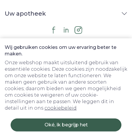
Uw apotheek
Wij gebruiken cookies om uw ervaring beter te
maken.
Onze webshop maakt uitsluitend gebruik van
essentiële cookies. Deze cookies zijn noodzakelijk
om onze website te laten functioneren. We
Juridische links
maken geen gebruik van andere soorten
cookies; daarom bieden we geen mogelijkheid
om cookies te weigeren of uw cookie-
instellingen aan te passen. We leggen dit in
detail uit in ons
cookiebeleid
Oké, ik begrijp het