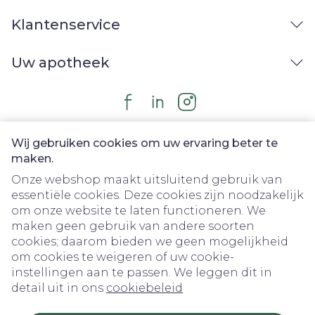
Klantenservice
Uw apotheek
Wij gebruiken cookies om uw ervaring beter te
maken.
Onze webshop maakt uitsluitend gebruik van
essentiële cookies. Deze cookies zijn noodzakelijk
om onze website te laten functioneren. We
Juridische links
maken geen gebruik van andere soorten
cookies; daarom bieden we geen mogelijkheid
om cookies te weigeren of uw cookie-
instellingen aan te passen. We leggen dit in
detail uit in ons
cookiebeleid