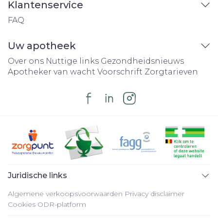
Klantenservice
FAQ
Uw apotheek
Over ons
Nuttige links
Gezondheidsnieuws
Apotheker van wacht
Voorschrift
Zorgtarieven
Juridische links
Algemene verkoopsvoorwaarden
Privacy disclaimer
Cookies
ODR-platform