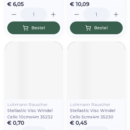
€ 6,05
€ 10,09
Aantal
Aantal
Bestel
Bestel
Lohmann Rauscher
Lohmann Rauscher
Stellastic Visc Windel
Stellastic Visc Windel
Cello 10cmx4m 35232
Cello 5cmx4m 35230
€ 0,70
€ 0,45
Aantal
Aantal