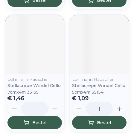
Bestel
Bestel
Lohmann Rauscher
Lohmann Rauscher
Stellacrepe Windel Cello
Stellacrepe Windel Cello
7cmx4m 35155
5cmx4m 35154
€ 1,46
€ 1,09
Aantal
Aantal
Bestel
Bestel