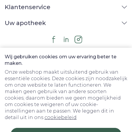
Klantenservice
Uw apotheek
Wij gebruiken cookies om uw ervaring beter te
maken.
Onze webshop maakt uitsluitend gebruik van
essentiële cookies. Deze cookies zijn noodzakelijk
om onze website te laten functioneren. We
Juridische links
maken geen gebruik van andere soorten
cookies; daarom bieden we geen mogelijkheid
om cookies te weigeren of uw cookie-
instellingen aan te passen. We leggen dit in
detail uit in ons
cookiebeleid