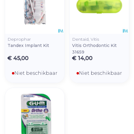
Deprophar
Dentaid, Vitis
Tandex Implant Kit
Vitis Orthodontic Kit
31659
€ 45,00
€ 14,00
Niet beschikbaar
Niet beschikbaar