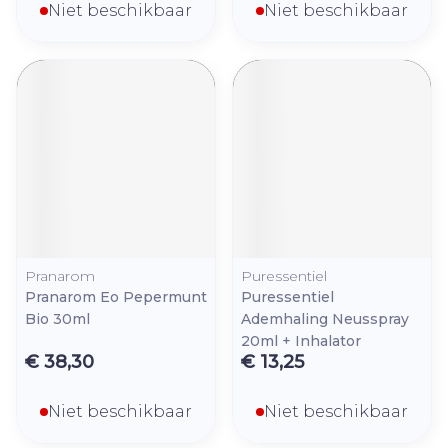
Niet beschikbaar
Niet beschikbaar
Pranarom
Puressentiel
Pranarom Eo Pepermunt
Puressentiel
Bio 30ml
Ademhaling Neusspray
20ml + Inhalator
€ 38,30
€ 13,25
Niet beschikbaar
Niet beschikbaar