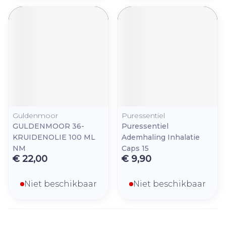
Guldenmoor
Puressentiel
GULDENMOOR 36-
Puressentiel
KRUIDENOLIE 100 ML
Ademhaling Inhalatie
NM
Caps 15
€ 22,00
€ 9,90
Niet beschikbaar
Niet beschikbaar