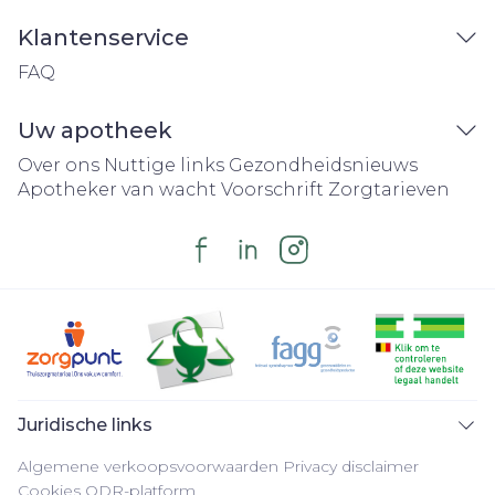
Klantenservice
FAQ
Uw apotheek
Over ons
Nuttige links
Gezondheidsnieuws
Apotheker van wacht
Voorschrift
Zorgtarieven
Juridische links
Algemene verkoopsvoorwaarden
Privacy disclaimer
Cookies
ODR-platform