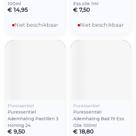
100ml
Ess.olie 1ml
€ 14,95
€ 7,50
Niet beschikbaar
Niet beschikbaar
Puressentiel
Puressentiel
Puressentiel
Puressentiel
Ademhaling Pastillen 3
Ademhaling Bad 19 Ess
Honing 24
Olie 100ml
€ 9,50
€ 18,80