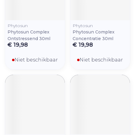
Phytosun
Phytosun
Phytosun Complex
Phytosun Complex
Ontstressend 30ml
Concentratie 30ml
€ 19,98
€ 19,98
Niet beschikbaar
Niet beschikbaar