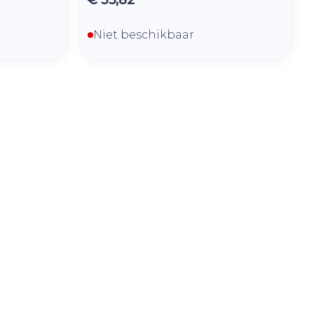
Niet beschikbaar