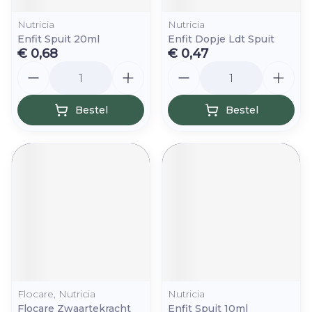
Nutricia
Nutricia
Enfit Spuit 20ml
Enfit Dopje Ldt Spuit
€ 0,68
€ 0,47
Aantal
Aantal
Bestel
Bestel
Flocare, Nutricia
Nutricia
Flocare Zwaartekracht
Enfit Spuit 10ml