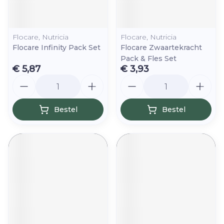
Flocare, Nutricia
Flocare, Nutricia
Flocare Infinity Pack Set
Flocare Zwaartekracht
Pack & Fles Set
€ 5,87
€ 3,93
Aantal
Aantal
Bestel
Bestel