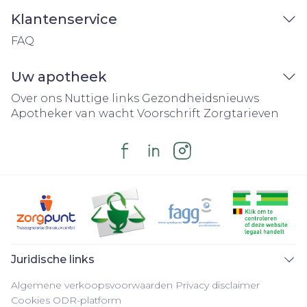
Klantenservice
FAQ
Uw apotheek
Over ons
Nuttige links
Gezondheidsnieuws
Apotheker van wacht
Voorschrift
Zorgtarieven
Juridische links
Algemene verkoopsvoorwaarden
Privacy disclaimer
Cookies
ODR-platform