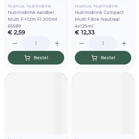
Nutricia, Nutrinidrink
Nutricia, Nutrinidrink
Nutrinidrink Aardbei
Nutrinidrink Compact
Multi F.+12m Fl 200ml
Multi Fibre Neutraal
65589
4x125ml
€ 2,59
€ 12,33
Aantal
Aantal
Bestel
Bestel