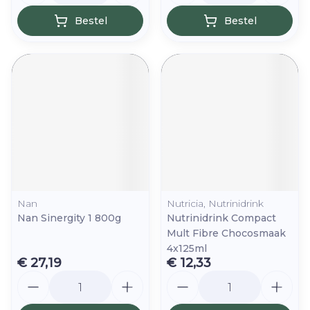
Bestel
Bestel
Nan
Nutricia, Nutrinidrink
Nan Sinergity 1 800g
Nutrinidrink Compact
Mult Fibre Chocosmaak
4x125ml
€ 27,19
€ 12,33
Aantal
Aantal