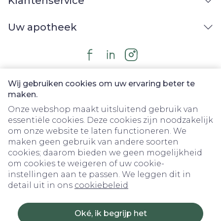
Klantenservice
Uw apotheek
Wij gebruiken cookies om uw ervaring beter te
maken.
Onze webshop maakt uitsluitend gebruik van
essentiële cookies. Deze cookies zijn noodzakelijk
om onze website te laten functioneren. We
Juridische links
maken geen gebruik van andere soorten
cookies; daarom bieden we geen mogelijkheid
om cookies te weigeren of uw cookie-
instellingen aan te passen. We leggen dit in
detail uit in ons
cookiebeleid
Oké, ik begrijp het