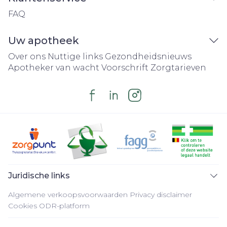
FAQ
Uw apotheek
Over ons
Nuttige links
Gezondheidsnieuws
Apotheker van wacht
Voorschrift
Zorgtarieven
Juridische links
Algemene verkoopsvoorwaarden
Privacy disclaimer
Cookies
ODR-platform