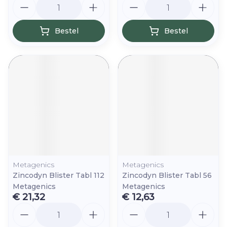
Bestel
Bestel
Metagenics
Metagenics
Zincodyn Blister Tabl 112
Zincodyn Blister Tabl 56
Metagenics
Metagenics
€ 21,32
€ 12,63
Aantal
Aantal