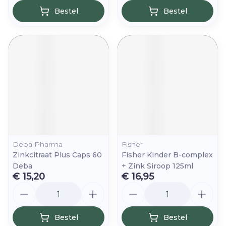
Bestel
Bestel
Deba Pharma
Fisher
Zinkcitraat Plus Caps 60
Fisher Kinder B-complex
Deba
+ Zink Siroop 125ml
€ 15,20
€ 16,95
Aantal
Aantal
Bestel
Bestel