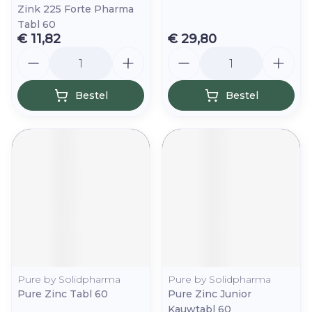
Zink 225 Forte Pharma
Tabl 60
€ 11,82
€ 29,80
Aantal
Aantal
Bestel
Bestel
Pure by Solidpharma
Pure by Solidpharma
Pure Zinc Tabl 60
Pure Zinc Junior
Kauwtabl 60