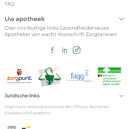
FAQ
Uw apotheek
Over ons
Nuttige links
Gezondheidsnieuws
Apotheker van wacht
Voorschrift
Zorgtarieven
Juridische links
Algemene verkoopsvoorwaarden
Privacy disclaimer
Cookies
ODR-platform