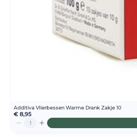
Additiva Vlierbessen Warme Drank Zakje 10
€ 8,95
Aantal