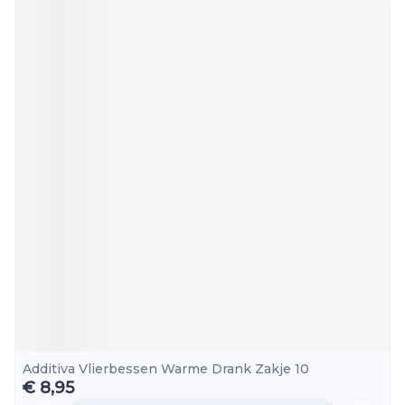
Additiva Vlierbessen Warme Drank Zakje 10
€ 8,95