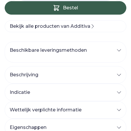
Bestel
Bekijk alle producten van Additiva
Beschikbare leveringsmethoden
Beschrijving
Indicatie
Wettelijk verplichte informatie
Eigenschappen