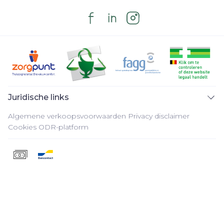
Juridische links
Algemene verkoopsvoorwaarden
Privacy disclaimer
Cookies
ODR-platform