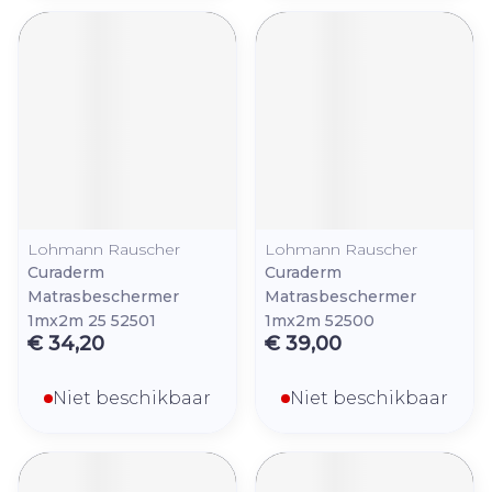
Lohmann Rauscher
Lohmann Rauscher
Curaderm
Curaderm
Matrasbeschermer
Matrasbeschermer
1mx2m 25 52501
1mx2m 52500
€ 34,20
€ 39,00
Niet beschikbaar
Niet beschikbaar