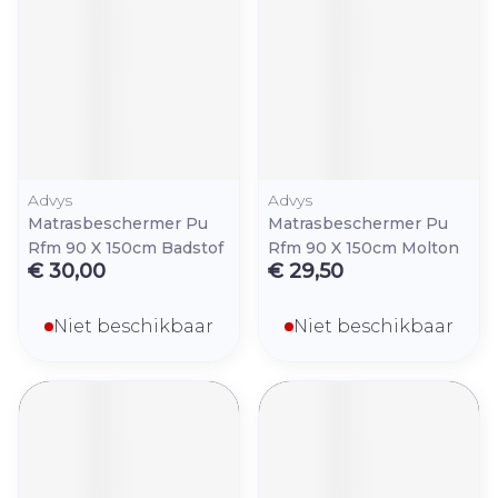
Advys
Advys
Matrasbeschermer Pu
Matrasbeschermer Pu
Rfm 90 X 150cm Badstof
Rfm 90 X 150cm Molton
€ 30,00
€ 29,50
Niet beschikbaar
Niet beschikbaar