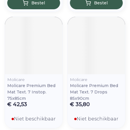
Bestel
Bestel
Molicare
Molicare
Molicare Premium Bed
Molicare Premium Bed
Mat Text. 7 Instop.
Mat Text. 7 Drops
75x85cm
85x90cm
€ 42,53
€ 35,80
Niet beschikbaar
Niet beschikbaar