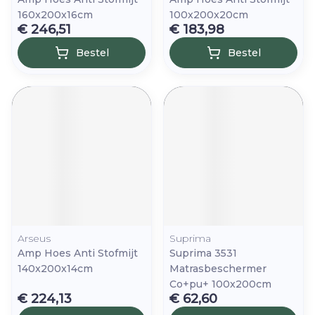
160x200x16cm
100x200x20cm
€ 246,51
€ 183,98
Bestel
Bestel
Arseus
Suprima
Amp Hoes Anti Stofmijt
Suprima 3531
140x200x14cm
Matrasbeschermer
Co+pu+ 100x200cm
€ 224,13
€ 62,60