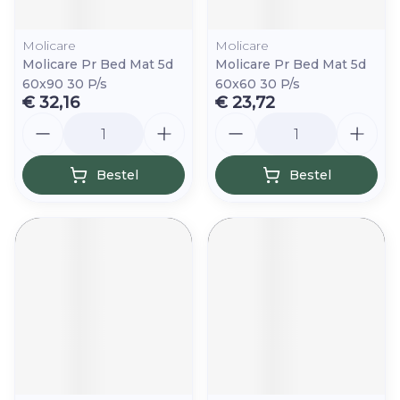
Molicare
Molicare
Molicare Pr Bed Mat 5d
Molicare Pr Bed Mat 5d
60x90 30 P/s
60x60 30 P/s
€ 32,16
€ 23,72
Aantal
Aantal
Bestel
Bestel