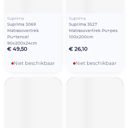
Suprima
Suprima
Suprima 3069
Suprima 3527
Matrasovertrek
Matrasovertrek Pu+pes
Pu+tencel
100x200cm
90x200x24cm
€ 49,50
€ 26,10
Niet beschikbaar
Niet beschikbaar