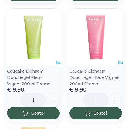
Caudalie Lichaam
Caudalie Lichaam
Douchegel Fleur
Douchegel Rose Vignes
Vignes200ml Promo
200ml Promo
€ 9,90
€ 9,90
Aantal
Aantal
Bestel
Bestel