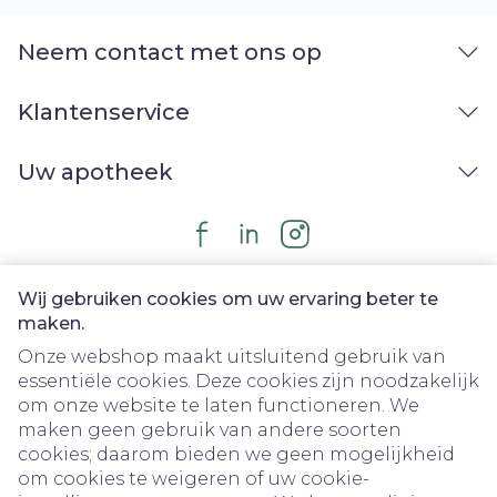
Neem contact met ons op
Klantenservice
Uw apotheek
Wij gebruiken cookies om uw ervaring beter te
maken.
Onze webshop maakt uitsluitend gebruik van
essentiële cookies. Deze cookies zijn noodzakelijk
om onze website te laten functioneren. We
Juridische links
maken geen gebruik van andere soorten
cookies; daarom bieden we geen mogelijkheid
om cookies te weigeren of uw cookie-