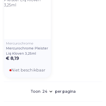
Mercurochrome
Mercurochrome Pleister
Liq Kloven 3,25ml
€ 8,19
Niet beschikbaar
Toon
per pagina