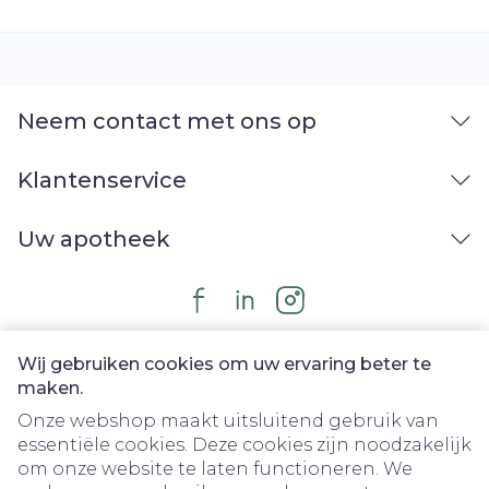
Neem contact met ons op
Klantenservice
Uw apotheek
Wij gebruiken cookies om uw ervaring beter te
maken.
Onze webshop maakt uitsluitend gebruik van
essentiële cookies. Deze cookies zijn noodzakelijk
om onze website te laten functioneren. We
Juridische links