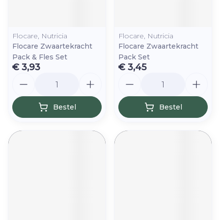
Flocare, Nutricia
Flocare, Nutricia
Flocare Zwaartekracht
Flocare Zwaartekracht
Pack & Fles Set
Pack Set
€ 3,93
€ 3,45
Aantal
Aantal
Bestel
Bestel