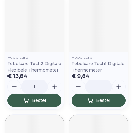
Febelcare
Febelcare
Febelcare Tech2 Digitale
Febelcare Tech1 Digitale
Flexibele Thermometer
Thermometer
€ 13,84
€ 9,84
Aantal
Aantal
Bestel
Bestel