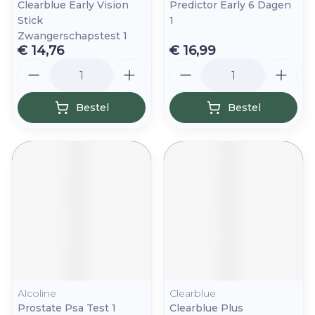
Clearblue Early Vision
Predictor Early 6 Dagen
Stick
1
Zwangerschapstest 1
€ 14,76
€ 16,99
Aantal
Aantal
Bestel
Bestel
Alcoline
Clearblue
Prostate Psa Test 1
Clearblue Plus