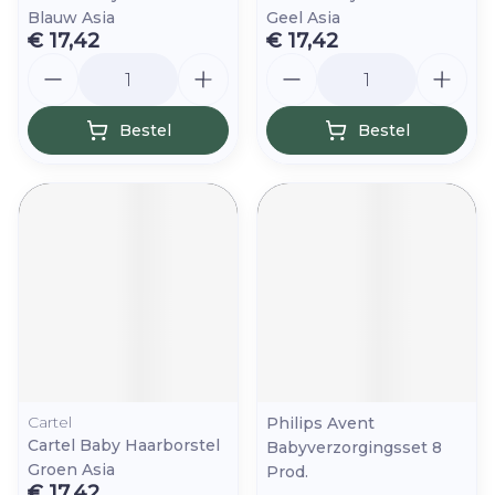
Blauw Asia
Geel Asia
€ 17,42
€ 17,42
Aantal
Aantal
Bestel
Bestel
Cartel
Philips Avent
Cartel Baby Haarborstel
Babyverzorgingsset 8
Groen Asia
Prod.
€ 17,42