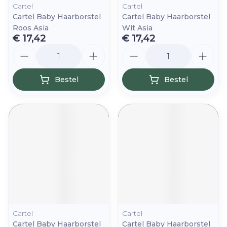
Cartel
Cartel
Cartel Baby Haarborstel
Cartel Baby Haarborstel
Roos Asia
Wit Asia
€ 17,42
€ 17,42
Aantal
Aantal
Bestel
Bestel
Cartel
Cartel
Cartel Baby Haarborstel
Cartel Baby Haarborstel