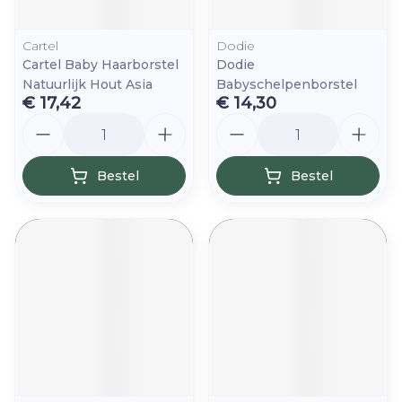
Cartel
Dodie
Cartel Baby Haarborstel
Dodie
Natuurlijk Hout Asia
Babyschelpenborstel
€ 17,42
€ 14,30
Aantal
Aantal
Bestel
Bestel