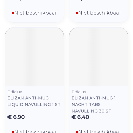
Niet beschikbaar
Niet beschikbaar
Edialux
Edialux
ELIZAN ANTI-MUG
ELIZAN ANTI-MUG 1
LIQUID NAVULLING 1 ST
NACHT TABS
NAVULLING 30 ST
€ 6,90
€ 6,40
Niet beschikbaar
Niet beschikbaar