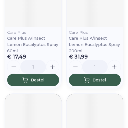
Care Plus
Care Plus
Care Plus A/insect
Care Plus A/insect
Lemon Eucalyptus Spray
Lemon Eucalyptus Spray
60ml
200ml
€ 17,49
€ 31,99
Aantal
Aantal
Bestel
Bestel