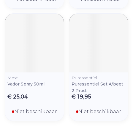
Mext
Puressentiel
Vador Spray 50ml
Puressentiel Set A/beet
2 Prod.
€ 25,04
€ 19,95
Niet beschikbaar
Niet beschikbaar