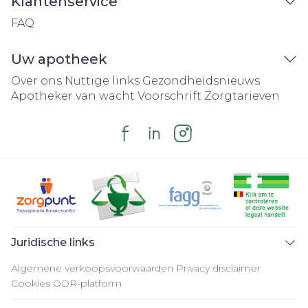
Klantenservice
FAQ
Uw apotheek
Over ons
Nuttige links
Gezondheidsnieuws
Apotheker van wacht
Voorschrift
Zorgtarieven
Juridische links
Algemene verkoopsvoorwaarden
Privacy disclaimer
Cookies
ODR-platform