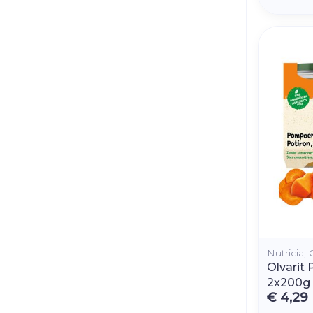
Nutricia, 
Olvarit
2x200g
€ 4,29