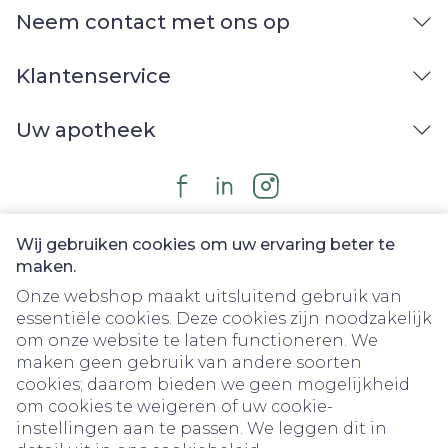
Neem contact met ons op
Klantenservice
Uw apotheek
Wij gebruiken cookies om uw ervaring beter te
maken.
Onze webshop maakt uitsluitend gebruik van
essentiële cookies. Deze cookies zijn noodzakelijk
om onze website te laten functioneren. We
Juridische links
maken geen gebruik van andere soorten
cookies; daarom bieden we geen mogelijkheid
om cookies te weigeren of uw cookie-
instellingen aan te passen. We leggen dit in