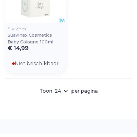
Suavinex
Suavinex Cosmetics
Baby Cologne 100ml
€ 14,99
Niet beschikbaar
Toon
per pagina