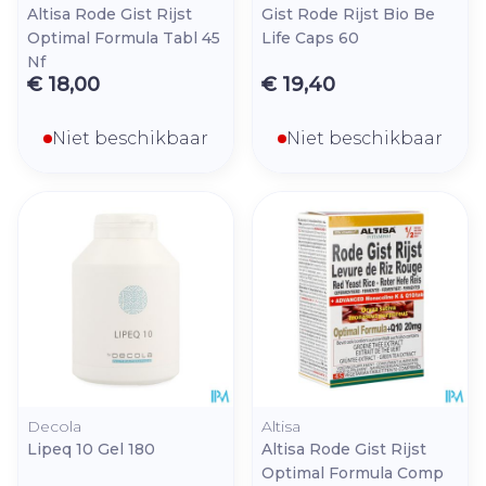
Altisa Rode Gist Rijst
Gist Rode Rijst Bio Be
Optimal Formula Tabl 45
Life Caps 60
Nf
€ 18,00
€ 19,40
Niet beschikbaar
Niet beschikbaar
Decola
Altisa
Lipeq 10 Gel 180
Altisa Rode Gist Rijst
Optimal Formula Comp