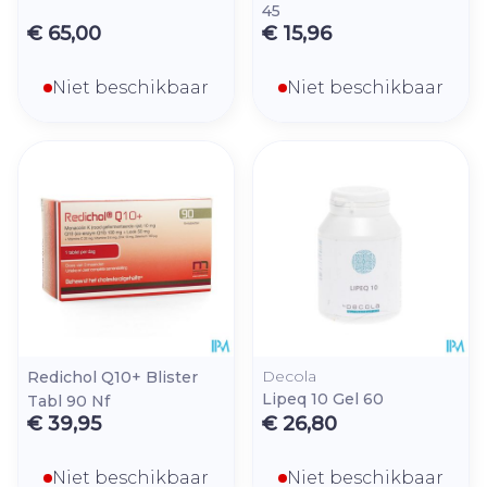
45
€ 65,00
€ 15,96
Niet beschikbaar
Niet beschikbaar
Decola
Redichol Q10+ Blister
Lipeq 10 Gel 60
Tabl 90 Nf
€ 39,95
€ 26,80
Niet beschikbaar
Niet beschikbaar