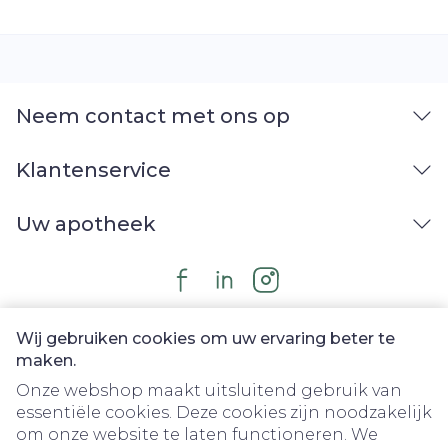
Neem contact met ons op
Klantenservice
Uw apotheek
Wij gebruiken cookies om uw ervaring beter te
maken.
Onze webshop maakt uitsluitend gebruik van
essentiële cookies. Deze cookies zijn noodzakelijk
om onze website te laten functioneren. We
Juridische links