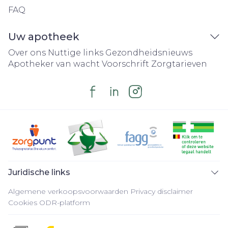
FAQ
Uw apotheek
Over ons
Nuttige links
Gezondheidsnieuws
Apotheker van wacht
Voorschrift
Zorgtarieven
Juridische links
Algemene verkoopsvoorwaarden
Privacy disclaimer
Cookies
ODR-platform