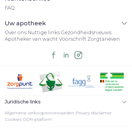
FAQ
Uw apotheek
Over ons
Nuttige links
Gezondheidsnieuws
Apotheker van wacht
Voorschrift
Zorgtarieven
Juridische links
Algemene verkoopsvoorwaarden
Privacy disclaimer
Cookies
ODR-platform