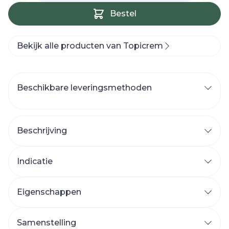
Bestel
Bekijk alle producten van Topicrem
Beschikbare leveringsmethoden
Beschrijving
Indicatie
Eigenschappen
Samenstelling