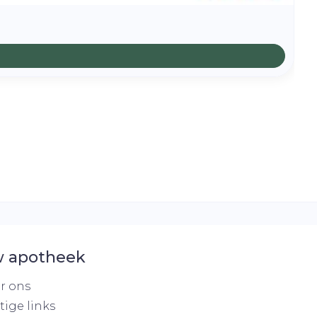
 apotheek
r ons
tige links