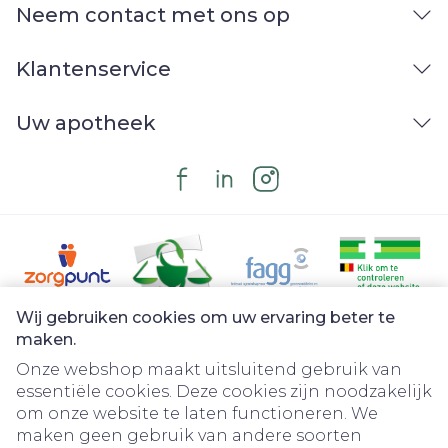
Neem contact met ons op
Klantenservice
Uw apotheek
Wij gebruiken cookies om uw ervaring beter te
Juridische links
maken.
Onze webshop maakt uitsluitend gebruik van
essentiële cookies. Deze cookies zijn noodzakelijk
om onze website te laten functioneren. We
maken geen gebruik van andere soorten