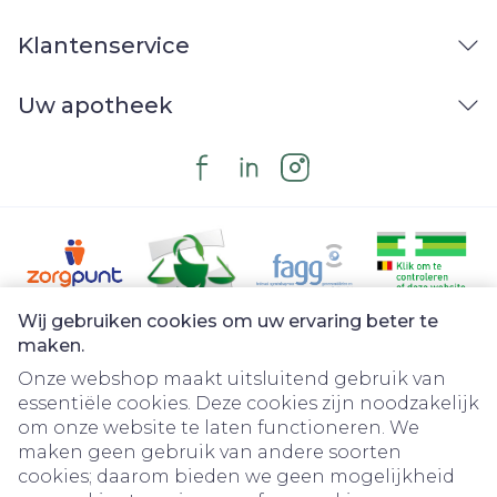
Klantenservice
Uw apotheek
Wij gebruiken cookies om uw ervaring beter te
Juridische links
maken.
Onze webshop maakt uitsluitend gebruik van
essentiële cookies. Deze cookies zijn noodzakelijk
om onze website te laten functioneren. We
maken geen gebruik van andere soorten
cookies; daarom bieden we geen mogelijkheid