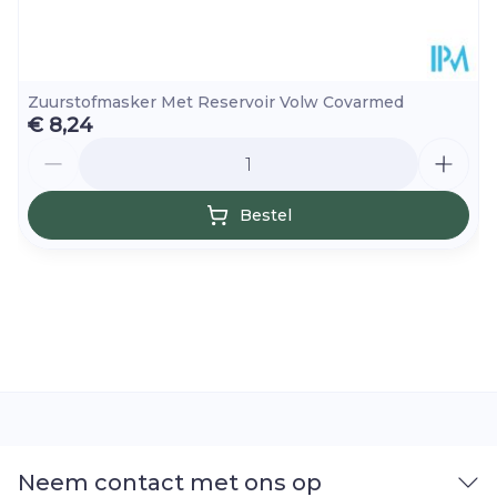
Zuurstofmasker Met Reservoir Volw Covarmed
€ 8,24
Aantal
Bestel
Neem contact met ons op