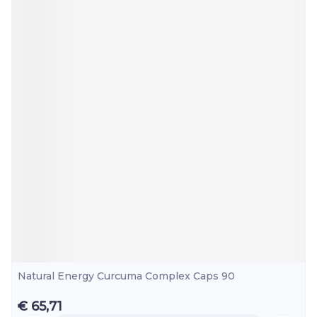
Natural Energy Curcuma Complex Caps 90
€ 65,71