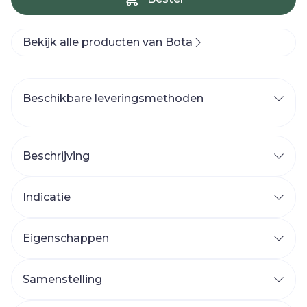
Bekijk alle producten van Bota
Beschikbare leveringsmethoden
Beschrijving
Indicatie
Eigenschappen
Samenstelling