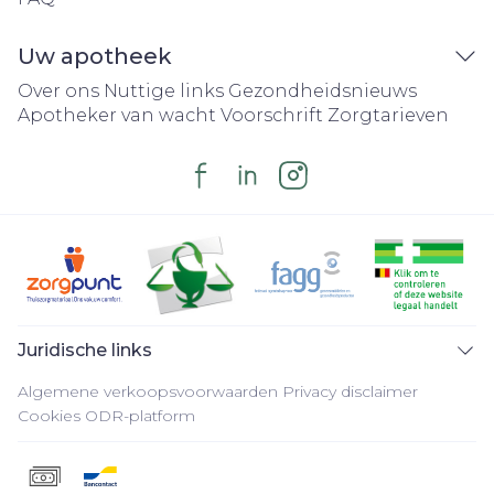
Uw apotheek
Over ons
Nuttige links
Gezondheidsnieuws
Apotheker van wacht
Voorschrift
Zorgtarieven
Juridische links
Algemene verkoopsvoorwaarden
Privacy disclaimer
Cookies
ODR-platform