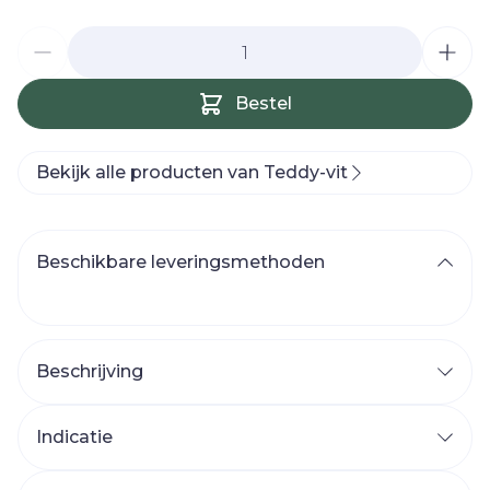
Aantal
Bestel
Bekijk alle producten van Teddy-vit
Beschikbare leveringsmethoden
Beschrijving
Indicatie