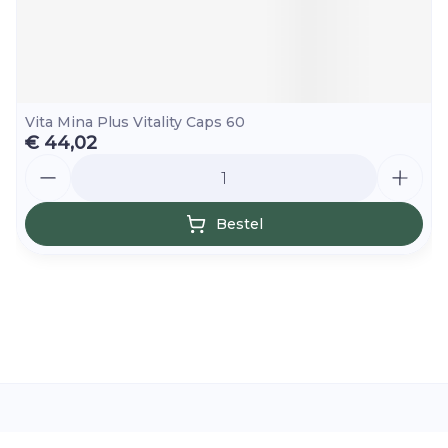
Vita Mina Plus Vitality Caps 60
€ 44,02
Aantal
Bestel