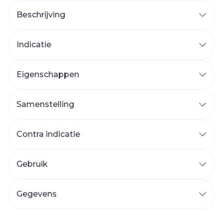
Beschrijving
Indicatie
Eigenschappen
Samenstelling
Contra indicatie
Gebruik
Gegevens