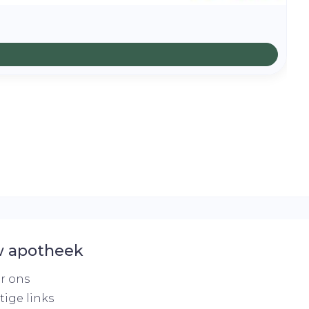
 apotheek
r ons
tige links