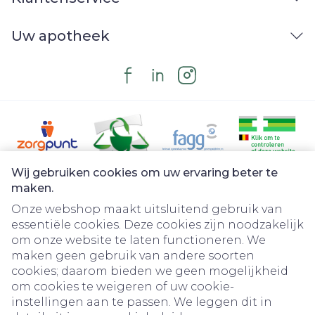
Uw apotheek
Wij gebruiken cookies om uw ervaring beter te
Juridische links
maken.
Onze webshop maakt uitsluitend gebruik van
essentiële cookies. Deze cookies zijn noodzakelijk
om onze website te laten functioneren. We
maken geen gebruik van andere soorten
cookies; daarom bieden we geen mogelijkheid
om cookies te weigeren of uw cookie-
instellingen aan te passen. We leggen dit in