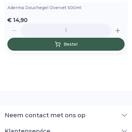
Aderma Douchegel Overvet 500ml
€ 14,90
Aantal
Bestel
Neem contact met ons op
Klantenservice