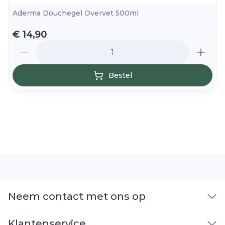
Aderma Douchegel Overvet 500ml
€ 14,90
Aantal
Bestel
Neem contact met ons op
Klantenservice