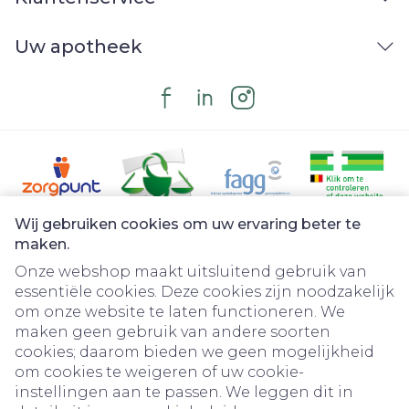
Uw apotheek
Wij gebruiken cookies om uw ervaring beter te
Juridische links
maken.
Onze webshop maakt uitsluitend gebruik van
essentiële cookies. Deze cookies zijn noodzakelijk
om onze website te laten functioneren. We
maken geen gebruik van andere soorten
cookies; daarom bieden we geen mogelijkheid
om cookies te weigeren of uw cookie-
instellingen aan te passen. We leggen dit in