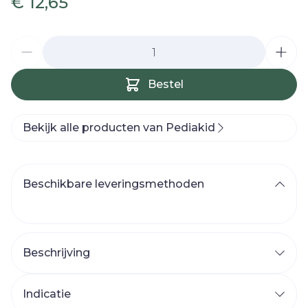
€ 12,65
Aantal
Bestel
Bekijk alle producten van Pediakid
Beschikbare leveringsmethoden
Beschrijving
Indicatie