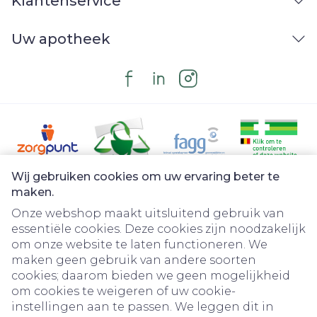
Klantenservice
Uw apotheek
Wij gebruiken cookies om uw ervaring beter te
Juridische links
maken.
Onze webshop maakt uitsluitend gebruik van
essentiële cookies. Deze cookies zijn noodzakelijk
om onze website te laten functioneren. We
maken geen gebruik van andere soorten
cookies; daarom bieden we geen mogelijkheid
om cookies te weigeren of uw cookie-
instellingen aan te passen. We leggen dit in