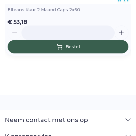
Elteans Kuur 2 Maand Caps 2x60
€ 53,18
Aantal
Bestel
Neem contact met ons op