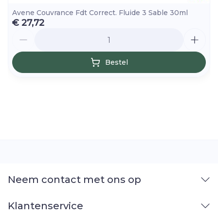
Avene Couvrance Fdt Correct. Fluide 3 Sable 30ml
€ 27,72
Aantal
Bestel
Neem contact met ons op
Klantenservice