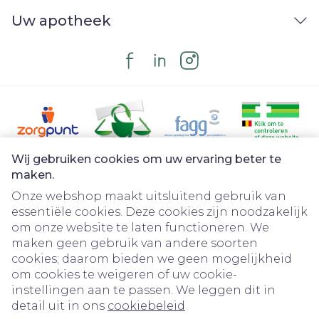
Uw apotheek
Wij gebruiken cookies om uw ervaring beter te
Juridische links
maken.
Onze webshop maakt uitsluitend gebruik van
essentiële cookies. Deze cookies zijn noodzakelijk
om onze website te laten functioneren. We
maken geen gebruik van andere soorten
cookies; daarom bieden we geen mogelijkheid
om cookies te weigeren of uw cookie-
instellingen aan te passen. We leggen dit in
detail uit in ons
cookiebeleid