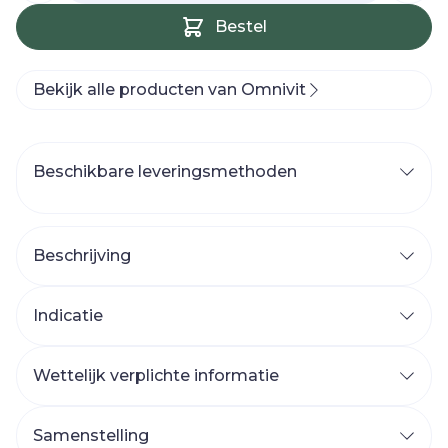
Bestel
Bekijk alle producten van Omnivit
Beschikbare leveringsmethoden
Beschrijving
Indicatie
Wettelijk verplichte informatie
Samenstelling