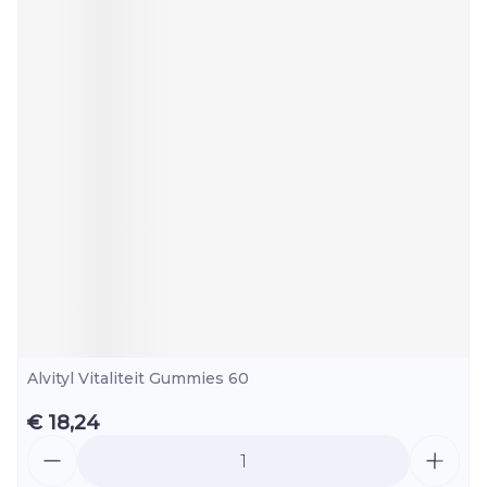
Alvityl Vitaliteit Gummies 60
€ 18,24
Aantal