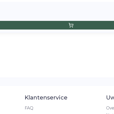
Klantenservice
Uw
FAQ
Ove