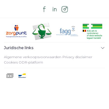
Juridische links
Algemene verkoopsvoorwaarden
Privacy disclaimer
Cookies
ODR-platform