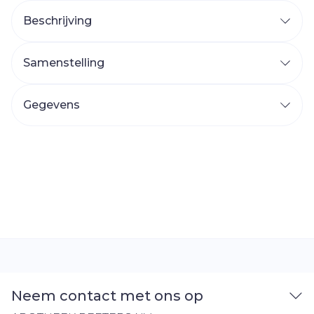
Beschrijving
Samenstelling
Gegevens
Neem contact met ons op