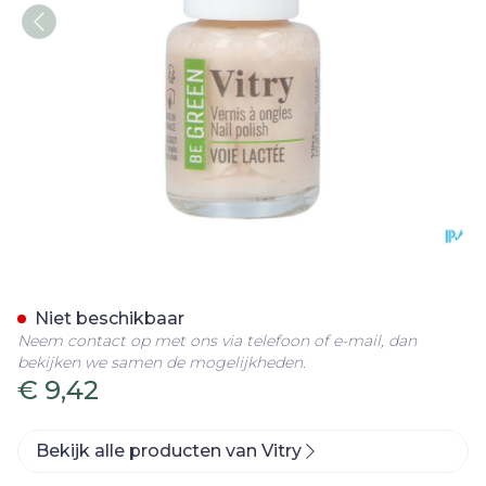
Nagellak Be Green Voie La
Niet beschikbaar
Neem contact op met ons via telefoon of e-mail, dan
bekijken we samen de mogelijkheden.
€ 9,42
Bekijk alle producten van Vitry