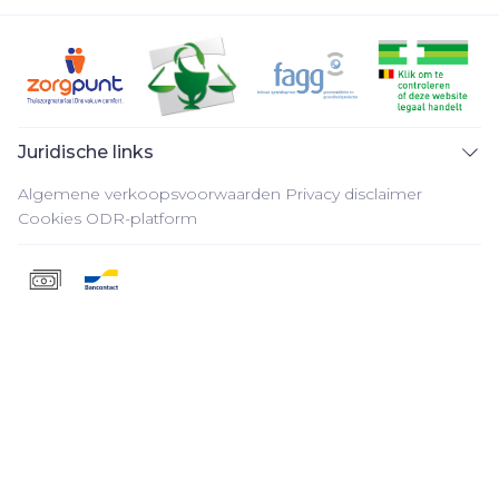
Juridische links
Algemene verkoopsvoorwaarden
Privacy disclaimer
Cookies
ODR-platform