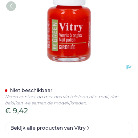
Nagellak Be Green Girofle
Niet beschikbaar
Neem contact op met ons via telefoon of e-mail, dan
bekijken we samen de mogelijkheden.
€ 9,42
Bekijk alle producten van Vitry