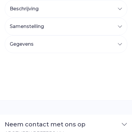
Beschrijving
Samenstelling
Gegevens
Neem contact met ons op