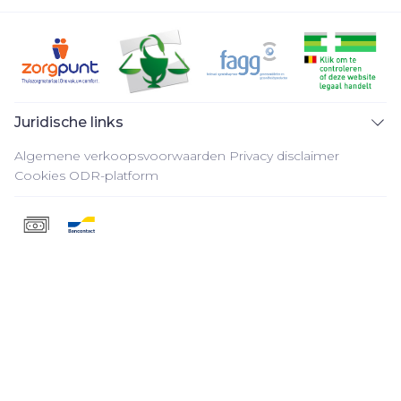
Juridische links
Algemene verkoopsvoorwaarden
Privacy disclaimer
Cookies
ODR-platform