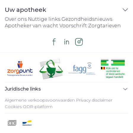
Uw apotheek
Over ons
Nuttige links
Gezondheidsnieuws
Apotheker van wacht
Voorschrift
Zorgtarieven
Juridische links
Algemene verkoopsvoorwaarden
Privacy disclaimer
Cookies
ODR-platform