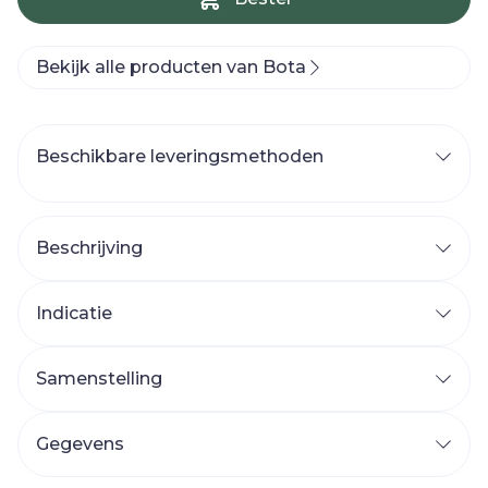
Bekijk alle producten van Bota
Beschikbare leveringsmethoden
Beschrijving
Indicatie
Samenstelling
Gegevens