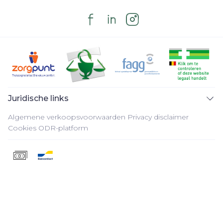
Juridische links
Algemene verkoopsvoorwaarden
Privacy disclaimer
Cookies
ODR-platform