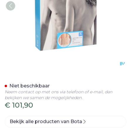
Bota Lumbota Dubbel-x Sk
Niet beschikbaar
Neem contact op met ons via telefoon of e-mail, dan
bekijken we samen de mogelijkheden.
€ 101,90
Bekijk alle producten van Bota