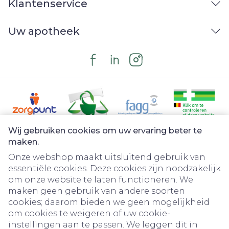
Klantenservice
Uw apotheek
Wij gebruiken cookies om uw ervaring beter te
Juridische links
maken.
Onze webshop maakt uitsluitend gebruik van
essentiële cookies. Deze cookies zijn noodzakelijk
om onze website te laten functioneren. We
maken geen gebruik van andere soorten
cookies; daarom bieden we geen mogelijkheid
om cookies te weigeren of uw cookie-
instellingen aan te passen. We leggen dit in