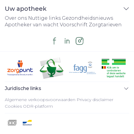
Uw apotheek
Over ons
Nuttige links
Gezondheidsnieuws
Apotheker van wacht
Voorschrift
Zorgtarieven
Juridische links
Algemene verkoopsvoorwaarden
Privacy disclaimer
Cookies
ODR-platform